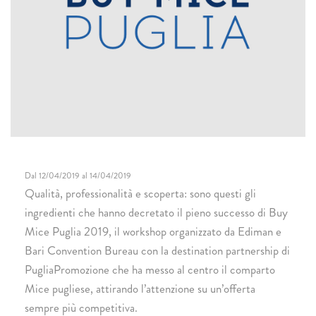
Dal 12/04/2019 al 14/04/2019
Qualità, professionalità e scoperta: sono questi gli
ingredienti che hanno decretato il pieno successo di Buy
Mice Puglia 2019, il workshop organizzato da Ediman e
Bari Convention Bureau con la destination partnership di
PugliaPromozione che ha messo al centro il comparto
Mice pugliese, attirando l’attenzione su un’offerta
sempre più competitiva.