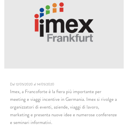
Dal 12/05/2020 al 14/05/2020
Imex, a Francoforte è la fiera più importante per
meeting e viaggi incentive in Germania. Imex si rivolge a
organizzatori di eventi, aziende, viaggi di lavoro,
marketing e presenta nuove idee e numerose conferenze
e seminari informativi.