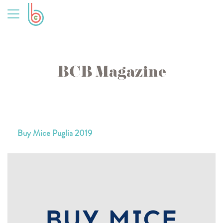
BCB Magazine
Buy Mice Puglia 2019