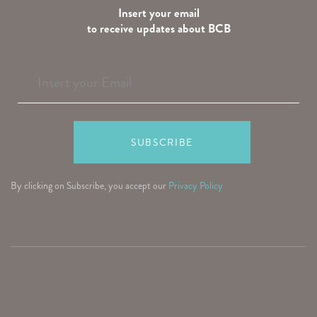
Insert your email
to receive updates about BCB
Insert your Email
SUBSCRIBE
By clicking on Subscribe, you accept our
Privacy Policy