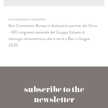
Dal 11/06/2020 al 13/06/2020
Bari Convention Bureau è destination partner del Givre
- XXI congresso nazionale del Gruppo Italiano di
chirurgia vitreoretinica che si terrà a Bari a Giugno
2020.
subscribe to the
newsletter