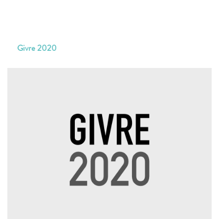
Givre 2020