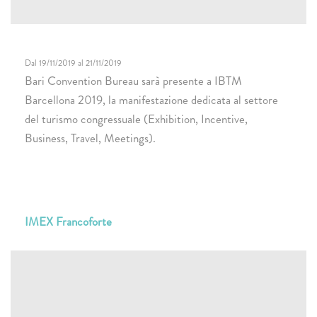
Dal 19/11/2019 al 21/11/2019
Bari Convention Bureau sarà presente a IBTM
Barcellona 2019, la manifestazione dedicata al settore
del turismo congressuale (Exhibition, Incentive,
Business, Travel, Meetings).
IMEX Francoforte