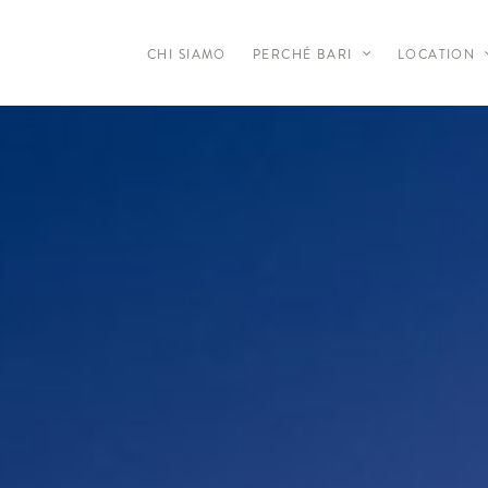
CHI SIAMO
PERCHÉ BARI
LOCATION