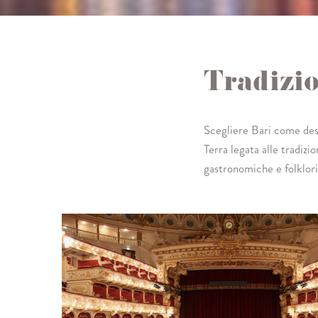
Tradizio
Scegliere Bari come dest
Terra legata alle tradizio
gastronomiche e folklori