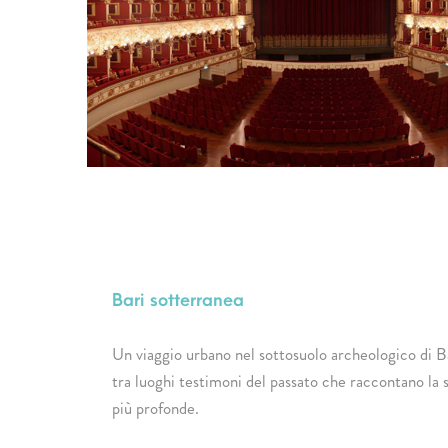
Bari sotterranea
Un viaggio urbano nel sottosuolo archeologico di 
tra luoghi testimoni del passato che raccontano la st
più profonde.