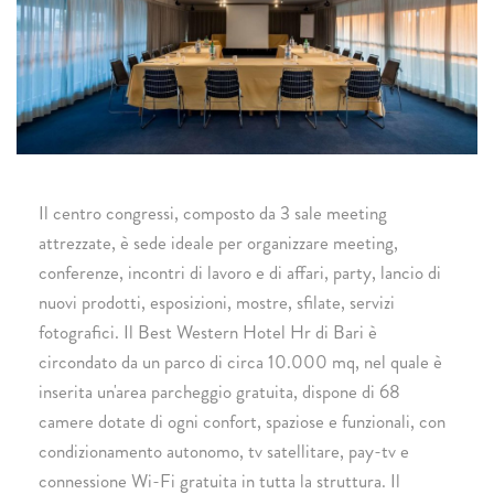
Il centro congressi, composto da 3 sale meeting
attrezzate, è sede ideale per organizzare meeting,
conferenze, incontri di lavoro e di affari, party, lancio di
nuovi prodotti, esposizioni, mostre, sfilate, servizi
fotografici. Il Best Western Hotel Hr di Bari è
circondato da un parco di circa 10.000 mq, nel quale è
inserita un'area parcheggio gratuita, dispone di 68
camere dotate di ogni confort, spaziose e funzionali, con
condizionamento autonomo, tv satellitare, pay-tv e
connessione Wi-Fi gratuita in tutta la struttura. Il