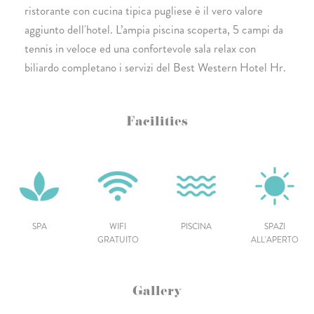
ristorante con cucina tipica pugliese è il vero valore
aggiunto dell'hotel. L’ampia piscina scoperta, 5 campi da
tennis in veloce ed una confortevole sala relax con
biliardo completano i servizi del Best Western Hotel Hr.
Facilities
SPA
WIFI
PISCINA
SPAZI
GRATUITO
ALL'APERTO
Gallery