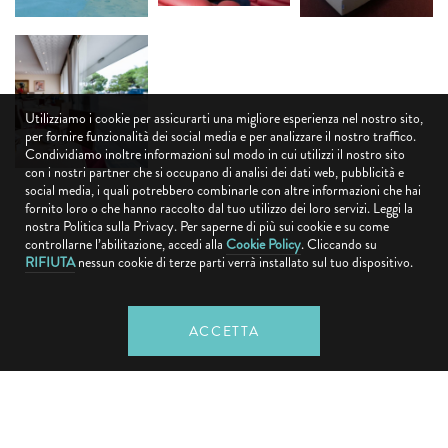
Utilizziamo i cookie per assicurarti una migliore esperienza nel nostro sito,
per fornire funzionalità dei social media e per analizzare il nostro traffico.
Condividiamo inoltre informazioni sul modo in cui utilizzi il nostro sito
con i nostri partner che si occupano di analisi dei dati web, pubblicità e
social media, i quali potrebbero combinarle con altre informazioni che hai
fornito loro o che hanno raccolto dal tuo utilizzo dei loro servizi. Leggi la
nostra Politica sulla Privacy. Per saperne di più sui cookie e su come
controllarne l’abilitazione, accedi alla
Cookie Policy
. Cliccando su
RIFIUTA
nessun cookie di terze parti verrà installato sul tuo dispositivo.
Meeting Rooms
ACCETTA
Sala
Capienza