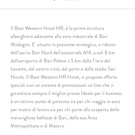
Il Best Western Hotel HR, è la prima struttura
alberghiera adiacente alla zona industriale di Bari
Modugno. E' situato in posizione strategica, a ridosso
dell’uscita Bari Nord dell'autostrada A14, a soli 8 km
dall'aeroporto di Bari Palese a 5 km dalla Fiera del
Levante, dal centro città, dal porto e dallo stadio San
Nicola. Il Best Western HR Hotel, vi propone offerte
speciali con un sistema di prenotazioni on line che vi
garantisce sempre il miglior prezzo Ideale per il business
è un ottimo punto di partenza sia per chi viaggia in auto
per motivi di lavoro sia per chi parte alla scoperta delle
meravigliose bellezze di Bari, della sua Area
Metropolitana e di Matera.