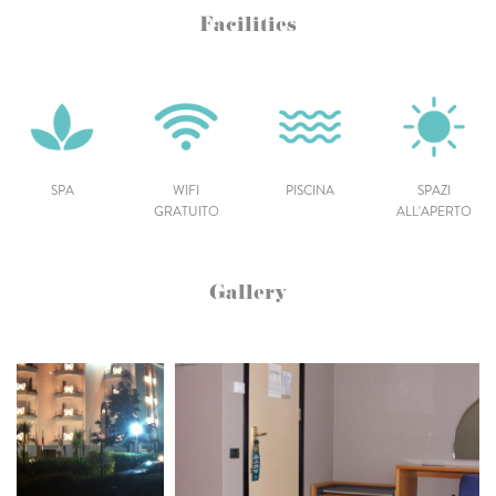
Facilities
SPA
WIFI
PISCINA
SPAZI
GRATUITO
ALL'APERTO
Gallery