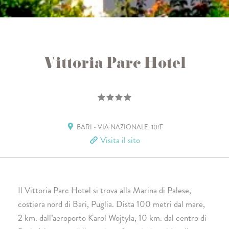
Vittoria Parc Hotel
BARI - VIA NAZIONALE, 10/F
Visita il sito
Il Vittoria Parc Hotel si trova alla Marina di Palese,
costiera nord di Bari, Puglia. Dista 100 metri dal mare,
2 km. dall’aeroporto Karol Wojtyla, 10 km. dal centro di